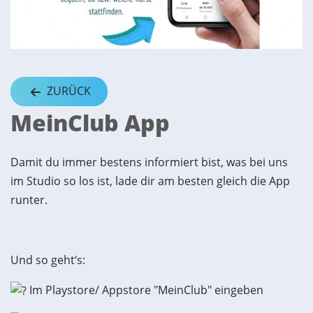
ZURÜCK
MeinClub App
Damit du immer bestens informiert bist, was bei uns
im Studio so los ist, lade dir am besten gleich die App
runter.
Und so geht‘s:
Im Playstore/ Appstore "MeinClub" eingeben